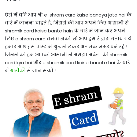
ऐसे में यदि आप भी e-shram card kaise banaya jata hai के
बारे में जानना चाहते है, जिससे की आप अपने लिए आसानी से
shramik card kaise bante hain के बारे में जान कर अपने
लिए e shram card बनवा सको, तो आप हमारे द्वारा बताये गये
हमारे साथ इस पोस्ट में शुरू से लेकर अंत तक जरुर बने रहे !
जिससे की हम आपको आसानी से समझा सकेगे की shramik
card kya hai और e shramik card kaise banate hai के बारे
में
बारीकी
से जान सको !