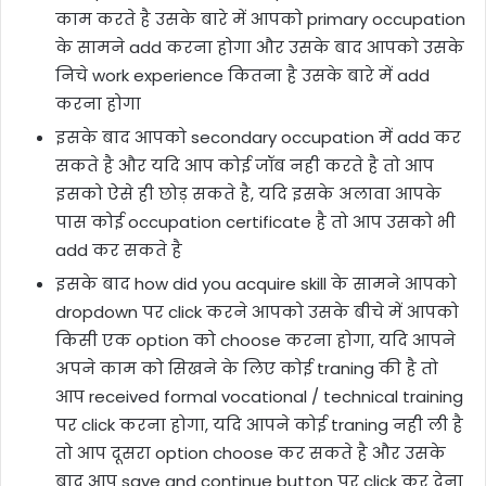
काम करते है उसके बारे में आपको primary occupation
के सामने add करना होगा और उसके बाद आपको उसके
निचे work experience कितना है उसके बारे में add
करना होगा
इसके बाद आपको secondary occupation में add कर
सकते है और यदि आप कोई जॉब नही करते है तो आप
इसको ऐसे ही छोड़ सकते है, यदि इसके अलावा आपके
पास कोई occupation certificate है तो आप उसको भी
add कर सकते है
इसके बाद how did you acquire skill के सामने आपको
dropdown पर click करने आपको उसके बीचे में आपको
किसी एक option को choose करना होगा, यदि आपने
अपने काम को सिखने के लिए कोई traning की है तो
आप received formal vocational / technical training
पर click करना होगा, यदि आपने कोई traning नही ली है
तो आप दूसरा option choose कर सकते है और उसके
बाद आप save and continue button पर click कर देना