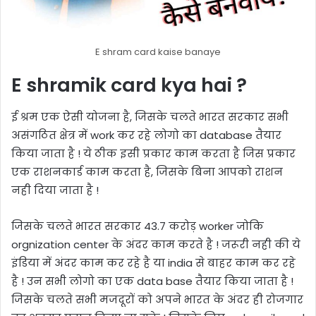
E shram card kaise banaye
E shramik card kya hai ?
ई श्रम एक ऐसी योजना है, जिसके चलते भारत सरकार सभी
असंगठित क्षेत्र में work कर रहे लोगो का database तैयार
किया जाता है ! ये ठीक इसी प्रकार काम करता है जिस प्रकार
एक राशनकार्ड काम करता है, जिसके बिना आपको राशन
नही दिया जाता है !
जिसके चलते भारत सरकार 43.7 करोड़ worker जोकि
orgnization center के अंदर काम करते है ! जरूरी नही की ये
इंडिया में अंदर काम कर रहे है या india से बाहर काम कर रहे
है ! उन सभी लोगो का एक data base तैयार किया जाता है !
जिसके चलते सभी मजदूरों को अपने भारत के अंदर ही रोजगार