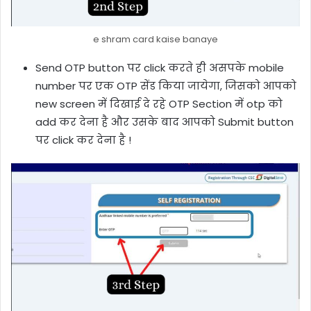
e shram card kaise banaye
Send OTP button पर click करते ही असपके mobile
number पर एक OTP सेंड किया जायेगा, जिसको आपको
new screen में दिखाई दे रहे OTP Section में otp को
add कर देना है और उसके बाद आपको Submit button
पर click कर देना है !