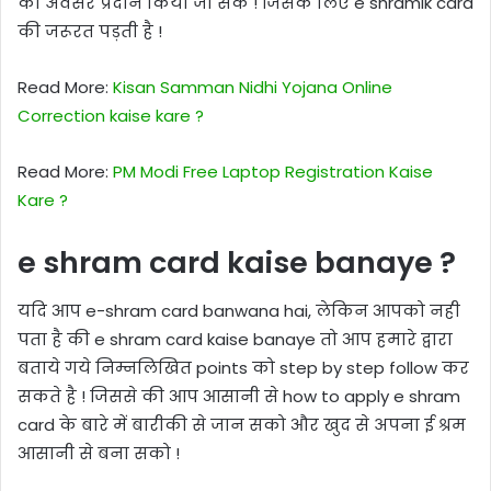
का अवसर प्रदान किया जा सके ! जिसके लिए e shramik card
की जरूरत पड़ती है !
Read More:
Kisan Samman Nidhi Yojana Online
Correction kaise kare ?
Read More:
PM Modi Free Laptop Registration Kaise
Kare ?
e shram card kaise banaye ?
यदि आप e-shram card banwana hai, लेकिन आपको नही
पता है की e shram card kaise banaye तो आप हमारे द्वारा
बताये गये निम्नलिखित points को step by step follow कर
सकते है ! जिससे की आप आसानी से how to apply e shram
card के बारे में बारीकी से जान सको और खुद से अपना ई श्रम
आसानी से बना सको !