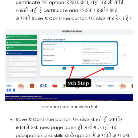
certificate का option दिखाई देगा, यहाँ पर भी कोई
जरुरी नही है certificate add करना ! इसके बाद
आपको Save & Continue button पर click कर देना है !
e-shram card banwana hai
Save & Continue button पर click करते ही आपके
सामने एक new page open हो जायेगा, जहाँ पर
occupation and skills वाले option में आपको आप क्या