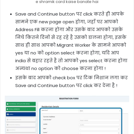
e shramik card kaise banate hai
Save and Continue button पर click करते ही आपके
सामने एक new page open होगा, जहाँ पर आपको
Address Fill करना होगा और उसके बाद आपको उसके
निचे कितने दिनों से रह रहे है उसको डालना होगा, इसके
साथ ही साथ आपको Migrant Worker के सामने आपको
yes या no को option select करना होगा, यदि आप
india से बहार रहते है तो आपको yes select करना होगा
अन्यथा no option को choose करना होगा !
इसके बाद आपको check box पर टिक निशान लगा कर
Save and Continue button पर click कर देना है !