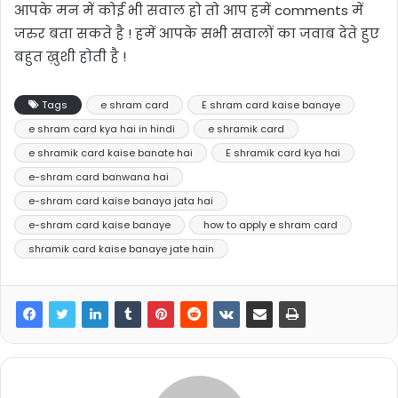
आपके मन में कोई भी सवाल हो तो आप हमें comments में
जरुर बता सकते है ! हमें आपके सभी सवालों का जवाब देते हुए
बहुत ख़ुशी होती है !
Tags
e shram card
E shram card kaise banaye
e shram card kya hai in hindi
e shramik card
e shramik card kaise banate hai
E shramik card kya hai
e-shram card banwana hai
e-shram card kaise banaya jata hai
e-shram card kaise banaye
how to apply e shram card
shramik card kaise banaye jate hain