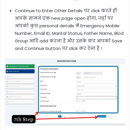
Continue to Enter Other Details पर click करते ही
आपके सामने एक new page open होगा, जहाँ पर
आपको कुछ personal details में Emergency Mobile
Number, Email ID, Marital Status, Father Name, Blod
Group आदि add करना है और उसके बाद आपको Save
and Continue button पर click कर देना है !