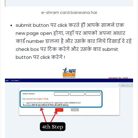
e-shram card banwana hai
submit button पर click करते ही आपके सामने एक
new page open होगा, जहाँ पर आपको अपना आधार
कार्ड number डालना है और उसके बाद निचे दिखाई दे रहे
check box पर टिक करेगे और उसके बाद submit
button पर click करेगे !