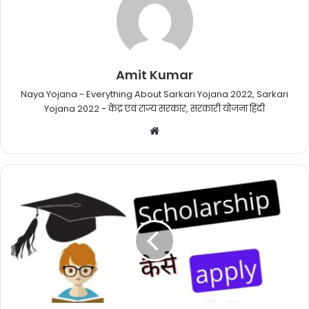
Amit Kumar
Naya Yojana - Everything About Sarkari Yojana 2022, Sarkari
Yojana 2022 - केंद्र एवं राज्य सरकार, सरकारी योजना हिंदी
Website