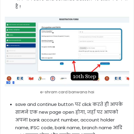
है !
e-shram card banwana hai
save and continue button पर click करते ही आपके
सामने एक new page open होगा, जहाँ पर आपको
अपना bank account number, account holder
name, IFSC code, bank name, branch name आदि