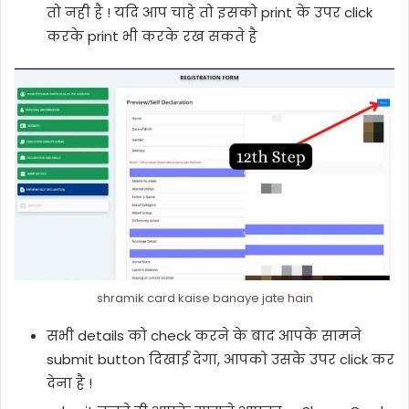
तो नही है ! यदि आप चाहे तो इसको print के उपर click
करके print भी करके रख सकते है
shramik card kaise banaye jate hain
सभी details को check करने के बाद आपके सामने
submit button दिखाई देगा, आपको उसके उपर click कर
देना है !