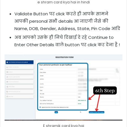
e shram card kya hai in hindi
Validate Button पर click करते ही आपके सामने
आपकी personal सभी details आ जाएगी जैसे की
Name, DOB, Gender, Address, State, Pin Code आदि
अब आपको उसके ही निचे दिखाई दे रहे Continue to
Enter Other Details वाले button पर click कर देना है !
E shramik card kya hai