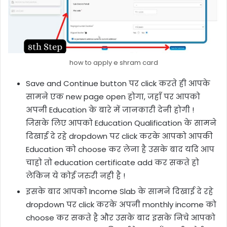
how to apply e shram card
Save and Continue button पर click करते ही आपके
सामने एक new page open होगा, जहाँ पर आपको
अपनी Education के बारे में जानकारी देनी होगी !
जिसके लिए आपको Education Qualification के सामने
दिखाई दे रहे dropdown पर click करके आपको आपकी
Education को choose कर लेना है उसके बाद यदि आप
चाहो तो education certificate add कर सकते हो
लेकिन ये कोई जरुरी नही है !
इसके बाद आपको Income Slab के सामने दिखाई दे रहे
dropdown पर click करके अपनी monthly income को
choose कर सकते है और उसके बाद इसके निचे आपको