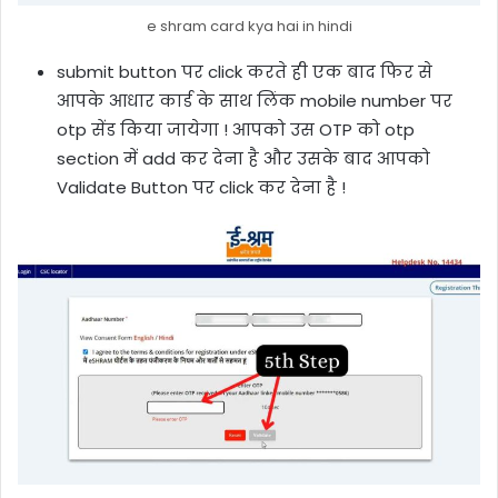
e shram card kya hai in hindi
submit button पर click करते ही एक बाद फिर से
आपके आधार कार्ड के साथ लिंक mobile number पर
otp सेंड किया जायेगा ! आपको उस OTP को otp
section में add कर देना है और उसके बाद आपको
Validate Button पर click कर देना है !