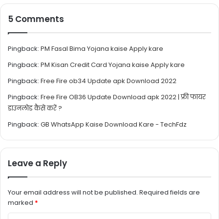
5 Comments
Pingback:
PM Fasal Bima Yojana kaise Apply kare
Pingback:
PM Kisan Credit Card Yojana kaise Apply kare
Pingback:
Free Fire ob34 Update apk Download 2022
Pingback:
Free Fire OB36 Update Download apk 2022 | फ्री फायर
डाउनलोड कैसे करें ?
Pingback:
GB WhatsApp Kaise Download Kare - TechFdz
Leave a Reply
Your email address will not be published.
Required fields are
marked
*