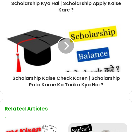
Scholarship Kya Hai | Scholarship Apply Kaise
Kare ?
Scholarship Kaise Check Karen | Scholarship
Pata Karne Ka Tarika Kya Hai ?
Related Articles