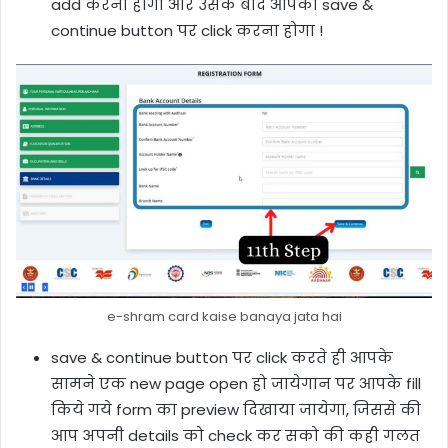
add करना होगा और उसके बाद आपको save &
continue button पर click करना होगा !
e-shram card kaise banaya jata hai
save & continue button पर click करते ही आपके
सामने एक new page open हो जायेगान पर आपके fill
किये गये form का preview दिखाया जायेगा, जिससे की
आप अपनी details को check कर सको की कही गलत