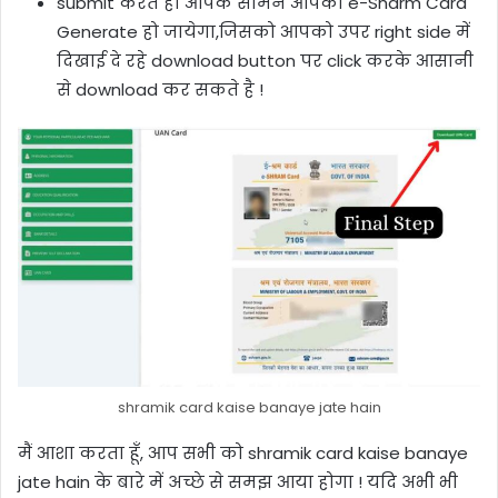
submit करते ही आपके सामने आपका e-Sharm Card
Generate हो जायेगा,जिसको आपको उपर right side में
दिखाई दे रहे download button पर click करके आसानी
से download कर सकते है !
shramik card kaise banaye jate hain
मैं आशा करता हूँ, आप सभी को shramik card kaise banaye
jate hain के बारे में अच्छे से समझ आया होगा ! यदि अभी भी