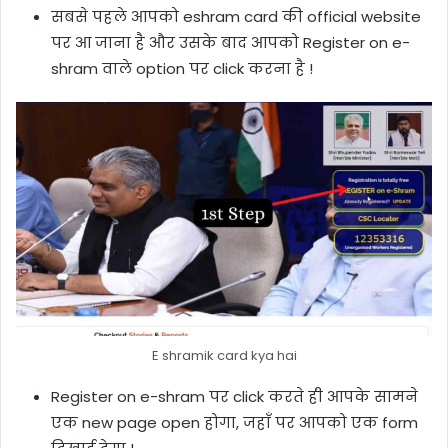
सबसे पहले आपको eshram card की official website
पर आ जाना है और उसके बाद आपको Register on e-
shram वाले option पर click करना है !
E shramik card kya hai
Register on e-shram पर click करते ही आपके सामने
एक new page open होगा, जहाँ पर आपको एक form