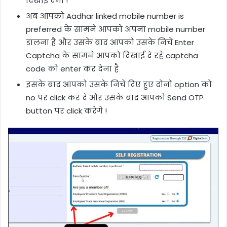
दिखाई देगा !
अब आपको Aadhar linked mobile number is
preferred के सामने आपको अपना mobile number
डालना है और उसके बाद आपको उसके निचे Enter
Captcha के सामने आपको दिखाई दे रहे captcha
code को enter कर देना है
इसके बाद आपको उसके निचे दिए हुए दोनों option को
no पर click कर दे और उसके बाद आपको Send OTP
button पर click करेगे !