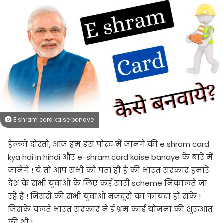
E shram card kaise banaye
हेल्लो दोस्तों, आज हम इस पोस्ट में जानगे की e shram card
kya hai in hindi और e-shram card kaise banaye के बारे में
जानेगे ! ये तो आप सभी को पता ही है की भारत सरकार हमारे
देश के सभी युवाओं के लिए कई सारी scheme निकालते जा
रहे है ! जिससे की सभी युवाओं मजदूरों का फायदा हो सके !
जिसके चलते भारत सरकार ने ई श्रम कार्ड योजना की शुरुआत
की थी !